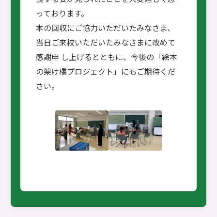
っております。
本の回収にご協力いただいたみなさま、
当日ご来校いただいたみなさまに改めて
感謝申 し上げるとともに、今後の「絵本
の架け橋プロジェクト」にもご期待くだ
さい。