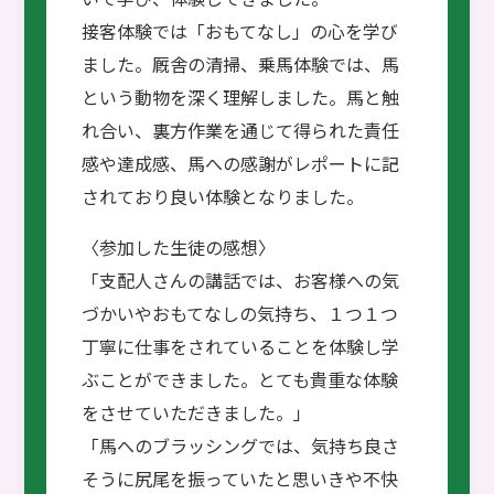
接客体験では「おもてなし」の心を学び
ました。厩舎の清掃、乗馬体験では、馬
という動物を深く理解しました。馬と触
れ合い、裏方作業を通じて得られた責任
感や達成感、馬への感謝がレポートに記
されており良い体験となりました。
〈参加した生徒の感想〉
「支配人さんの講話では、お客様への気
づかいやおもてなしの気持ち、１つ１つ
丁寧に仕事をされていることを体験し学
ぶことができました。とても貴重な体験
をさせていただきました。」
「馬へのブラッシングでは、気持ち良さ
そうに尻尾を振っていたと思いきや不快