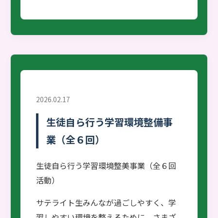
2026.02.17
生徒自ら行う学習環境整備事
業（全６回）
生徒自ら行う学習環境整美事業（全６回
活動）
サテライト生みんなが過ごしやすく、学
習しやすい環境を整えるために、さまざ