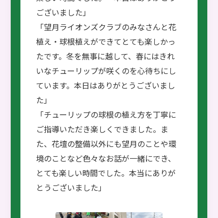
ございました」
「望月ライオンズクラブのみなさんと花
植え・球根植えができてとても楽しかっ
たです。冬を無事に越して、春にはきれ
いなチューリップが咲くのを心待ちにし
ています。本日はありがとうございまし
た」
「チューリップの球根の植え方を丁寧に
ご指導いただき楽しくできました。ま
た、花壇の整備以外にも望月のことや環
境のことなど色々なお話が一緒にでき、
とても楽しい時間でした。本当にありが
とうございました」