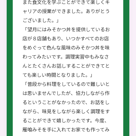
また食文化を学ぶことができて楽しくキ
ャリアの授業ができました。ありがとう
ございました。」
「望月にはみそかつ丼を提供しているお
店が８店舗もあり、いつかすべてのお店
をめぐって色んな風味のみそかつ丼を味
わってみたいです。調理実習中もみなさ
んとたくさんお話しすることができてと
ても楽しい時間となりました。」
「普段から料理をしているので難しいと
は思いませんでしたが、協力しながら作
るということがなかったので、お話をし
ながら、味見をしながら楽しく調理をす
ることができて嬉しかったです。今度、
雁喰みそを手に入れてお家でも作ってみ