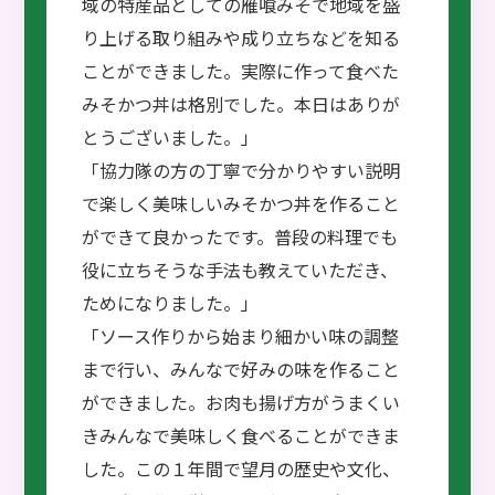
域の特産品としての雁喰みそで地域を盛
り上げる取り組みや成り立ちなどを知る
ことができました。実際に作って食べた
みそかつ丼は格別でした。本日はありが
とうございました。」
「協力隊の方の丁寧で分かりやすい説明
で楽しく美味しいみそかつ丼を作ること
ができて良かったです。普段の料理でも
役に立ちそうな手法も教えていただき、
ためになりました。」
「ソース作りから始まり細かい味の調整
まで行い、みんなで好みの味を作ること
ができました。お肉も揚げ方がうまくい
きみんなで美味しく食べることができま
した。この１年間で望月の歴史や文化、