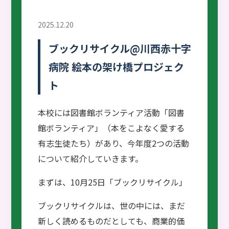
2025.12.20
ブックリサイクル@川西赤十字
病院 絵本の架け橋プロジェク
ト
本校には図書館ボランティア活動「図書
館ボランティア」（本をこよなく愛する
有志生徒たち）があり、今年度2つの活動
について紹介していきます。
まずは、10月25日「ブックリサイクル」
ブックリサイクルは、世の中には、まだ
新しく読めるものだとしても、商業的価