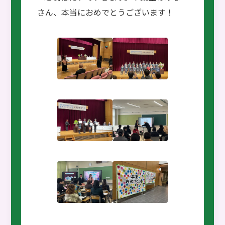
さん、本当におめでとうございます！