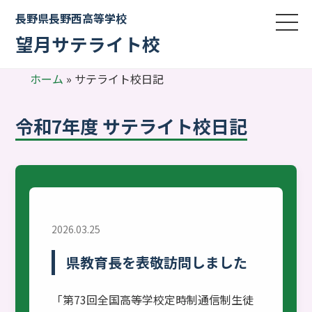
長野県長野西高等学校
望月サテライト校
ホーム
»
サテライト校日記
令和7年度 サテライト校日記
2026.03.25
県教育長を表敬訪問しました
「第73回全国高等学校定時制通信制生徒