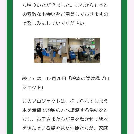
ち帰りいただきました。これからも本と
の素敵な出会いをご用意しておきますの
で楽しみにしていてください。
続いては、12月20日「絵本の架け橋プロ
ジェクト」
このプロジェクトは、捨てられてしまう
本を無償で地域の方へ譲渡する活動をと
おし、お子さまたちが目を輝かせて絵本
を選んでいる姿を見た生徒たちが、家庭