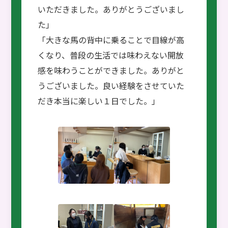
いただきました。ありがとうございまし
た」
「大きな馬の背中に乗ることで目線が高
くなり、普段の生活では味わえない開放
感を味わうことができました。ありがと
うございました。良い経験をさせていた
だき本当に楽しい１日でした。」