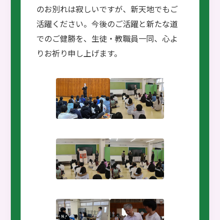
のお別れは寂しいですが、新天地でもご
活躍ください。今後のご活躍と新たな道
でのご健勝を、生徒・教職員一同、心よ
りお祈り申し上げます。