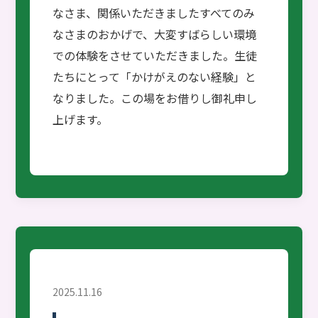
なさま、関係いただきましたすべてのみ
なさまのおかげで、大変すばらしい環境
での体験をさせていただきました。生徒
たちにとって「かけがえのない経験」と
なりました。この場をお借りし御礼申し
上げます。
2025.11.16