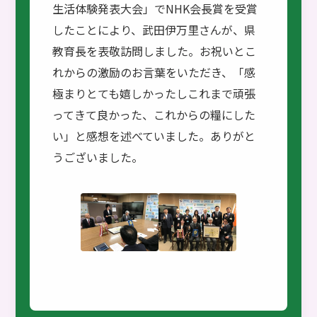
生活体験発表大会」でNHK会長賞を受賞
したことにより、武田伊万里さんが、県
教育長を表敬訪問しました。お祝いとこ
れからの激励のお言葉をいただき、「感
極まりとても嬉しかったしこれまで頑張
ってきて良かった、これからの糧にした
い」と感想を述べていました。ありがと
うございました。