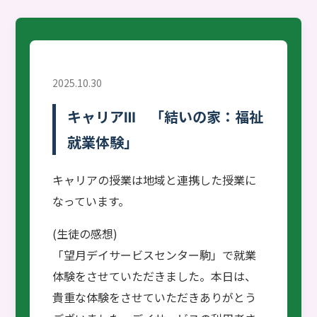
2025.10.30
キャリアⅢ 「結いの家：福祉
就業体験」
キャリアの授業は地域と連携した授業に
なっています。
(生徒の感想)
「望月デイサービスセンター駒」で就業
体験をさせていただきました。本日は、
貴重な体験をさせていただきありがとう