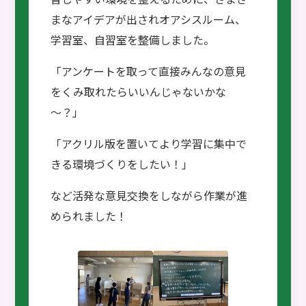
まなアイデアが出されオアシスルーム、
学習室、自習室を整備しました。
「アンケートを取って直接みんなの意見
をくみ取れたらいいんじゃないかな
～？」
「アクリル版を置いてより学習に集中で
きる環境づくりをしたい！」
など活発な意見交換をしながら作業が進
められました！