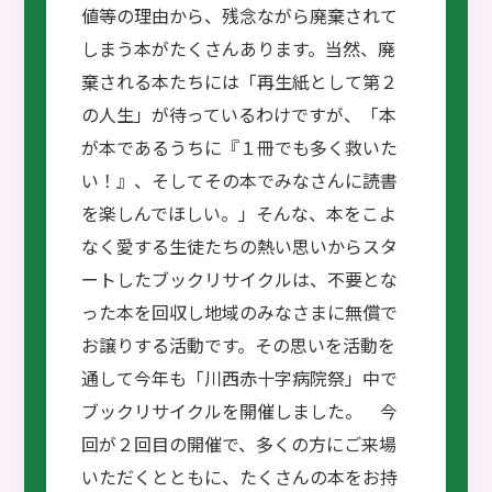
値等の理由から、残念ながら廃棄されて
しまう本がたくさんあります。当然、廃
棄される本たちには「再生紙として第２
の人生」が待っているわけですが、「本
が本であるうちに『１冊でも多く救いた
い！』、そしてその本でみなさんに読書
を楽しんでほしい。」そんな、本をこよ
なく愛する生徒たちの熱い思いからスタ
ートしたブックリサイクルは、不要とな
った本を回収し地域のみなさまに無償で
お譲りする活動です。その思いを活動を
通して今年も「川西赤十字病院祭」中で
ブックリサイクルを開催しました。 今
回が２回目の開催で、多くの方にご来場
いただくとともに、たくさんの本をお持