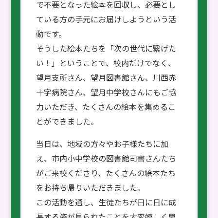
で不要となった絵本を回収し、必要とし
ている方の手元にお届けしようという活
動です。
そうした絵本たちを「次の世代に繋げた
い！」ということで、校内だけでなく、
望月支所さん、望月図書館さん、川西赤
十字病院さん、望月中学校さんにもご協
力いただき、たくさんの絵本を集めるこ
とができました。
当日は、地域の方々やお子様たちに加
え、市内小中学校の図書館司書さんたち
がご来校くださり、たくさんの絵本たち
をお持ち帰りいただきました。
この活動を通し、生徒たちが日に日に成
長する姿が見られたことを大変嬉しく思