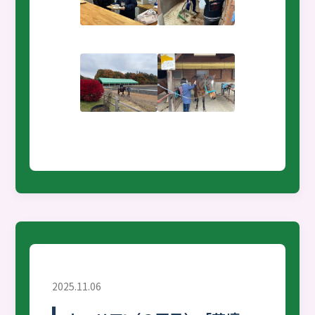
2025.11.06