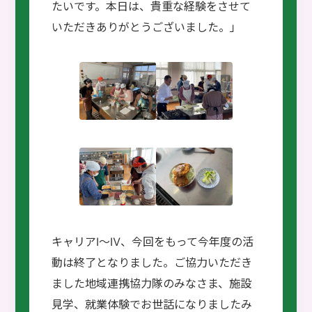
たいです。本日は、貴重な経験をさせて
いただきありがとうございました。」
キャリアⅠ～Ⅳ、今回をもって今年度の活
動は終了となりました。ご協力いただき
ました地域連携協力隊のみなさま、施設
見学、就業体験でお世話になりましたみ