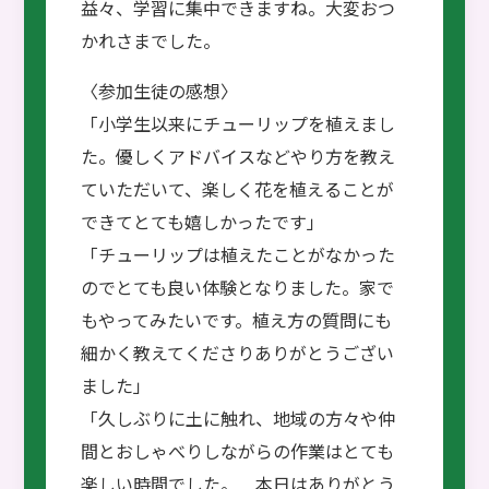
益々、学習に集中できますね。大変おつ
かれさまでした。
〈参加生徒の感想〉
「小学生以来にチューリップを植えまし
た。優しくアドバイスなどやり方を教え
ていただいて、楽しく花を植えることが
できてとても嬉しかったです」
「チューリップは植えたことがなかった
のでとても良い体験となりました。家で
もやってみたいです。植え方の質問にも
細かく教えてくださりありがとうござい
ました」
「久しぶりに土に触れ、地域の方々や仲
間とおしゃべりしながらの作業はとても
楽しい時間でした。 本日はありがとう