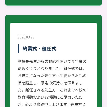
2026.03.23
終業式・離任式
副校長先生からのお話を聞いて今年度の
締めくくりとなりました。離任式では、
お世話になった先生方へ生徒からお礼の
品を贈呈し、感謝の気持ちを伝えまし
た。離任される先生方、これまで本校の
教育活動および各活動にご尽力いただ
き、心より感謝申し上げます。先生方と