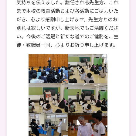
気持ちを伝えました。離任される先生方、これ
まで本校の教育活動および各活動にご尽力いた
だき、心より感謝申し上げます。先生方とのお
別れは寂しいですが、新天地でもご活躍くださ
い。今後のご活躍と新たな道でのご健勝を、生
徒・教職員一同、心よりお祈り申し上げます。