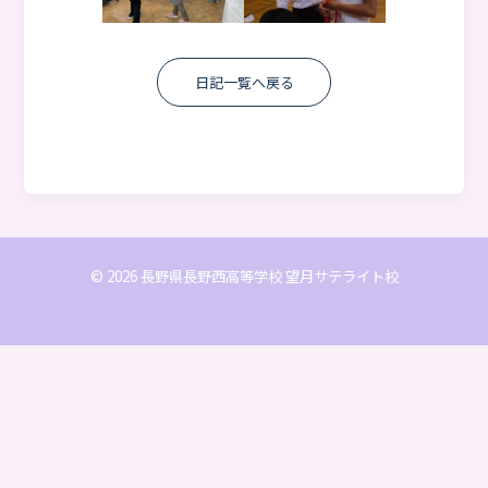
日記一覧へ戻る
© 2026 長野県長野西高等学校 望月サテライト校