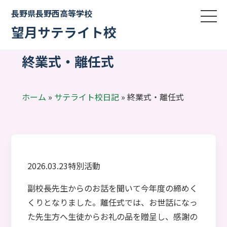
長野県長野西高等学校
望月サテライト校
終業式・離任式
ホーム
»
サテライト校日記
»
終業式・離任式
2026.03.23
特別活動
副校長先生からのお話を聞いて今年度の締めく
くりとなりました。離任式では、お世話になっ
た先生方へ生徒からお礼の品を贈呈し、感謝の