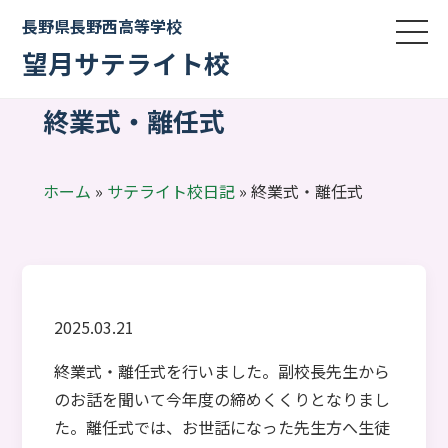
長野県長野西高等学校
望月サテライト校
終業式・離任式
ホーム
»
サテライト校日記
»
終業式・離任式
2025.03.21
終業式・離任式を行いました。副校長先生から
のお話を聞いて今年度の締めくくりとなりまし
た。離任式では、お世話になった先生方へ生徒