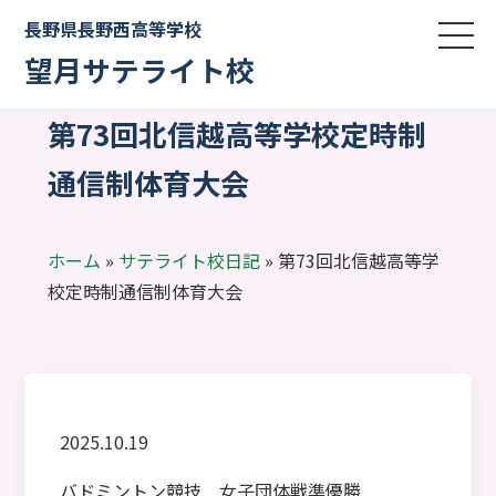
長野県長野西高等学校
望月サテライト校
第73回北信越高等学校定時制
通信制体育大会
ホーム
»
サテライト校日記
»
第73回北信越高等学
校定時制通信制体育大会
2025.10.19
バドミントン競技 女子団体戦準優勝