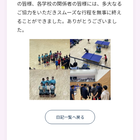
の皆様、各学校の関係者の皆様には、多大なる
ご協力をいただきスムーズな行程を無事に終え
ることができました。ありがとうございまし
た。
日記一覧へ戻る