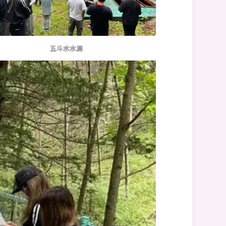
五斗水水源