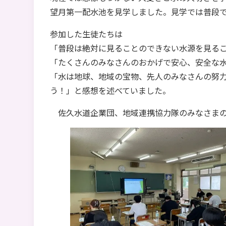
望月第一配水池を見学しました。見学では普段
参加した生徒たちは
「普段は絶対に見ることのできない水源を見るこ
「たくさんのみなさんのおかげで安心、安全な
「水は地球、地域の宝物、先人のみなさんの努力
う！」と感想を述べていました。
佐久水道企業団、地域連携協力隊のみなさまの