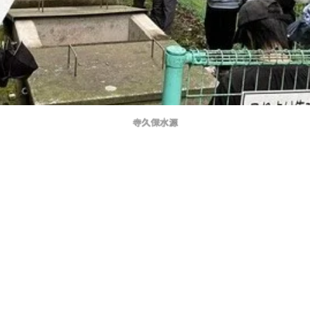
寺久保水源