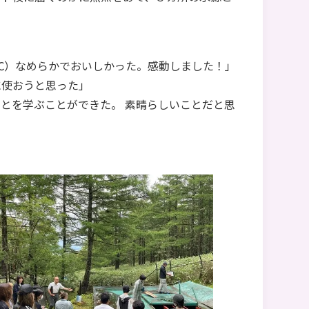
℃）なめらかでおいしかった。感動しました！」
に使おうと思った」
とを学ぶことができた。 素晴らしいことだと思