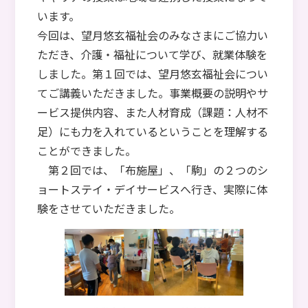
います。
今回は、望月悠玄福祉会のみなさまにご協力い
ただき、介護・福祉について学び、就業体験を
しました。第１回では、望月悠玄福祉会につい
てご講義いただきました。事業概要の説明やサ
ービス提供内容、また人材育成（課題：人材不
足）にも力を入れているということを理解する
ことができました。
第２回では、「布施屋」、「駒」の２つのシ
ョートステイ・デイサービスへ行き、実際に体
験をさせていただきました。