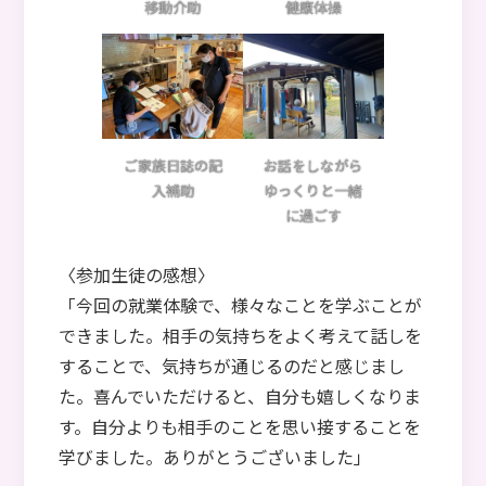
移動介助
健康体操
ご家族日誌の記
お話をしながら
入補助
ゆっくりと一緒
に過ごす
〈参加生徒の感想〉
「今回の就業体験で、様々なことを学ぶことが
できました。相手の気持ちをよく考えて話しを
することで、気持ちが通じるのだと感じまし
た。喜んでいただけると、自分も嬉しくなりま
す。自分よりも相手のことを思い接することを
学びました。ありがとうございました」