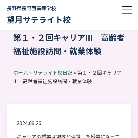
長野県長野西高等学校
望月サテライト校
第１・２回キャリアIII 高齢者
福祉施設訪問・就業体験
ホーム
»
サテライト校日記
»
第１・２回キャリア
III 高齢者福祉施設訪問・就業体験
2024.09.26
キャリアの授業は地域と連携した授業になって