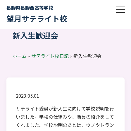
長野県長野西高等学校
望月サテライト校
新入生歓迎会
ホーム
»
サテライト校日記
»
新入生歓迎会
2023.05.01
サテライト委員が新入生に向けて学校説明を行
いました。学校の仕組みや、職員の紹介をして
くれました。学校説明のあとは、ウノやトラン