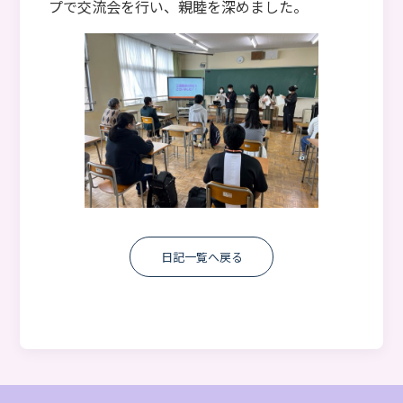
プで交流会を行い、親睦を深めました。
日記一覧へ戻る