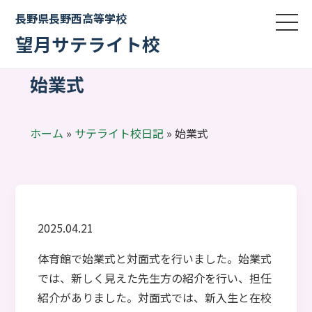
長野県長野西高等学校
望月サテライト校
始業式
ホーム
»
サテライト校日記
»
始業式
2025.04.21
体育館で始業式と対面式を行いました。始業式
では、新しく見えた先生方の紹介を行い、担任
紹介がありました。対面式では、新入生と在校