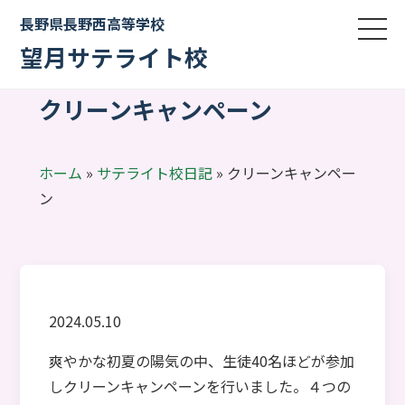
長野県長野西高等学校
望月サテライト校
クリーンキャンペーン
ホーム
»
サテライト校日記
»
クリーンキャンペー
ン
2024.05.10
爽やかな初夏の陽気の中、生徒40名ほどが参加
しクリーンキャンペーンを行いました。４つの