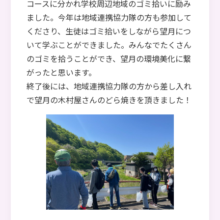
コースに分かれ学校周辺地域のゴミ拾いに励み
ました。今年は地域連携協力隊の方も参加して
くださり、生徒はゴミ拾いをしながら望月につ
いて学ぶことができました。みんなでたくさん
のゴミを拾うことができ、望月の環境美化に繋
がったと思います。
終了後には、地域連携協力隊の方から差し入れ
で望月の木村屋さんのどら焼きを頂きました！