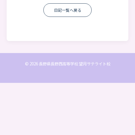
日記一覧へ戻る
© 2026 長野県長野西高等学校 望月サテライト校