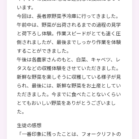
います。
今回は、長者原野菜予冷庫に行ってきました。
午前中は、野菜が出荷されるまでの過程の見学
と荷下ろし体験。作業スピードがとても速く圧
倒されましたが、最後までしっかり作業を体験
することができました。
午後は各農家さんのもと、白菜、キャベツ、レ
タスなどの収穫体験をさせていただきました。
新鮮な野菜を楽しそうに収穫している様子が見
られ、最後には、新鮮な野菜をお土産としてい
ただきました。今までに食べたことないくらい
とてもおいしい野菜をありがとうございまし
た。
生徒の感想
「一番印象に残ったことは、フォークリフトの