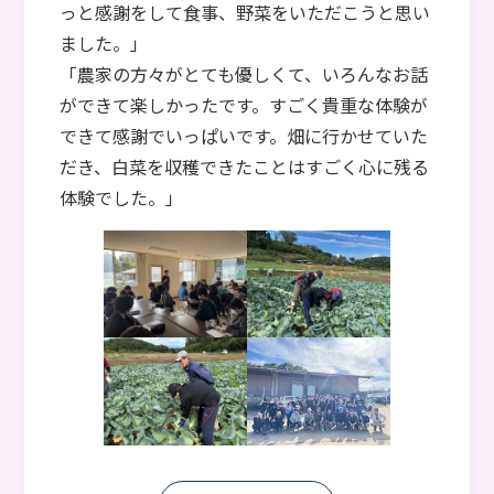
っと感謝をして食事、野菜をいただこうと思い
ました。」
「農家の方々がとても優しくて、いろんなお話
ができて楽しかったです。すごく貴重な体験が
できて感謝でいっぱいです。畑に行かせていた
だき、白菜を収穫できたことはすごく心に残る
体験でした。」