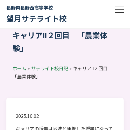
長野県長野西高等学校
望月サテライト校
キャリアⅡ２回目 「農業体
験」
ホーム
»
サテライト校日記
»
キャリアⅡ２回目
「農業体験」
2025.10.02
キャリアの授業は地域と連携した授業になって