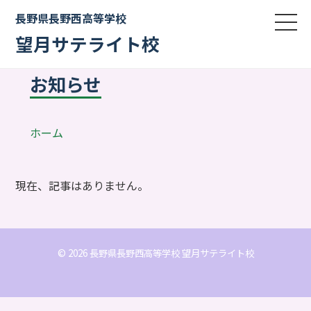
長野県長野西高等学校
望月サテライト校
お知らせ
ホーム
現在、記事はありません。
© 2026 長野県長野西高等学校 望月サテライト校